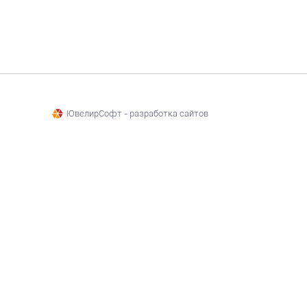
ЮвелирСофт - разработка сайтов