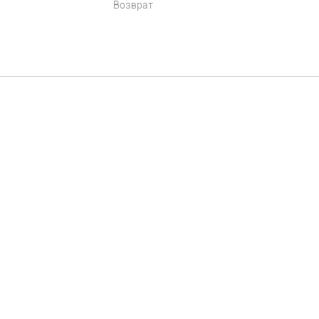
Возврат