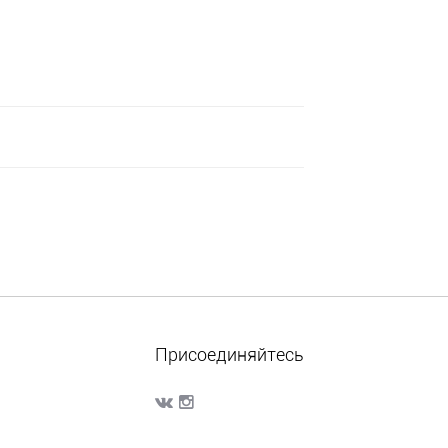
Присоединяйтесь