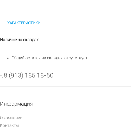
ХАРАКТЕРИСТИКИ
Наличие на складах
Общий остаток на складах:
отсутствует
8 (913) 185 18-50
т.
Информация
О компании
Контакты