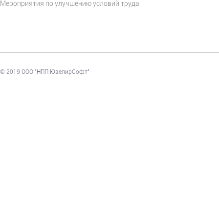
Мероприятия по улучшению условий труда
© 2019 ООО "НПП ЮвелирСофт"