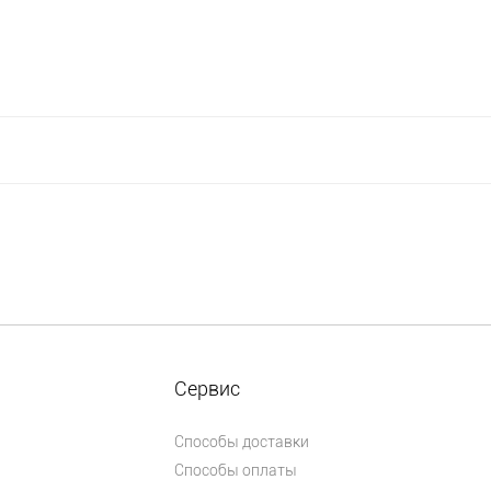
Сервис
Способы доставки
Способы оплаты