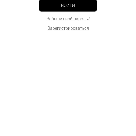
ВОЙТИ
Забыли свой пароль?
Зарегистрироваться