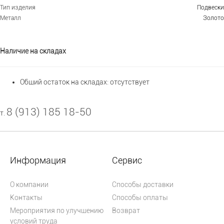
Тип изделия
Подвески
Металл
Золото
Наличие на складах
Общий остаток на складах:
отсутствует
8 (913) 185 18-50
т.
Информация
Сервис
О компании
Способы доставки
Контакты
Способы оплаты
Мероприятия по улучшению
Возврат
условий труда