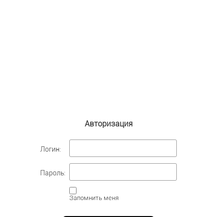
Авторизация
Логин:
Пароль:
Запомнить меня