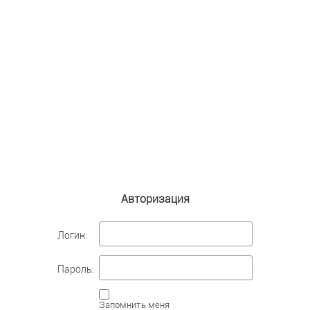
Авторизация
Логин:
Пароль:
Запомнить меня