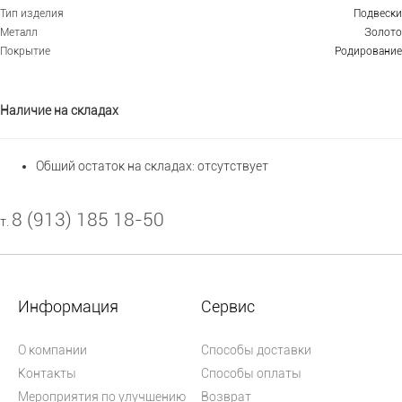
Тип изделия
Подвески
Металл
Золото
Покрытие
Родирование
Наличие на складах
Общий остаток на складах:
отсутствует
8 (913) 185 18-50
т.
Информация
Сервис
О компании
Способы доставки
Контакты
Способы оплаты
Мероприятия по улучшению
Возврат