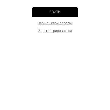
ВОЙТИ
Забыли свой пароль?
Зарегистрироваться