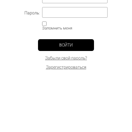
Пароль:
Запомнить меня
ВОЙТИ
Забыли свой пароль?
Зарегистрироваться