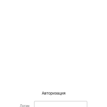
Авторизация
Логин: