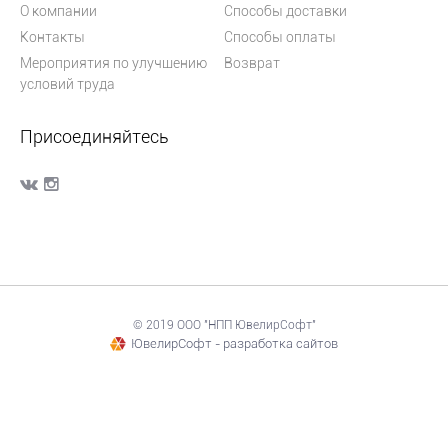
О компании
Способы доставки
Контакты
Способы оплаты
Мероприятия по улучшению
Возврат
условий труда
Присоединяйтесь
© 2019 ООО "НПП ЮвелирСофт"
ЮвелирСофт - разработка сайтов