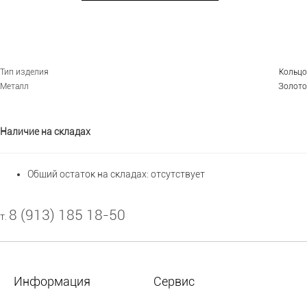
Тип изделия
Кольцо
Металл
Золото
Наличие на складах
Общий остаток на складах:
отсутствует
8 (913) 185 18-50
т.
Информация
Сервис