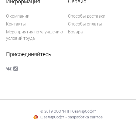
Информация
Сервис
О компании
Способы доставки
Контакты
Способы оплаты
Мероприятия по улучшению
Возврат
условий труда
Присоединяйтесь
© 2019 ООО "НПП ЮвелирСофт"
ЮвелирСофт - разработка сайтов