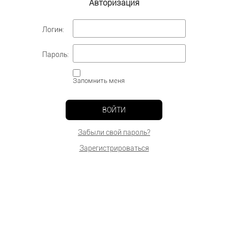
Авторизация
Логин:
Пароль:
Запомнить меня
ВОЙТИ
Забыли свой пароль?
Зарегистрироваться