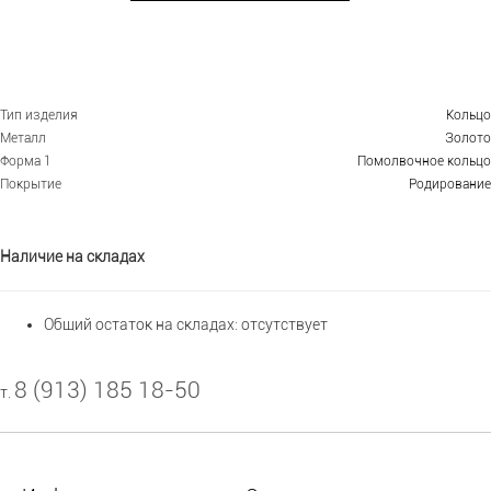
Тип изделия
Кольцо
Металл
Золото
Форма 1
Помолвочное кольцо
Покрытие
Родирование
Наличие на складах
Общий остаток на складах:
отсутствует
8 (913) 185 18-50
т.