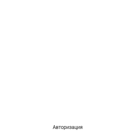
Авторизация