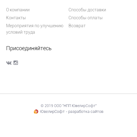
О компании
Способы доставки
Контакты
Способы оплаты
Мероприятия по улучшению
Возврат
условий труда
Присоединяйтесь
© 2019 ООО "НПП ЮвелирСофт"
ЮвелирСофт - разработка сайтов