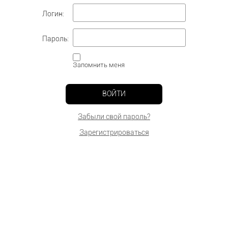
Логин:
Пароль:
Запомнить меня
ВОЙТИ
Забыли свой пароль?
Зарегистрироваться