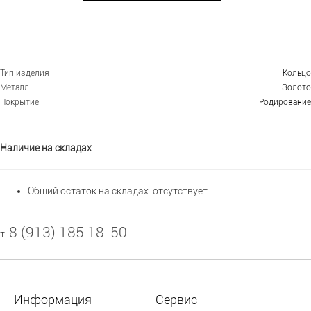
Тип изделия
Кольцо
Металл
Золото
Покрытие
Родирование
Наличие на складах
Общий остаток на складах:
отсутствует
8 (913) 185 18-50
т.
Информация
Сервис