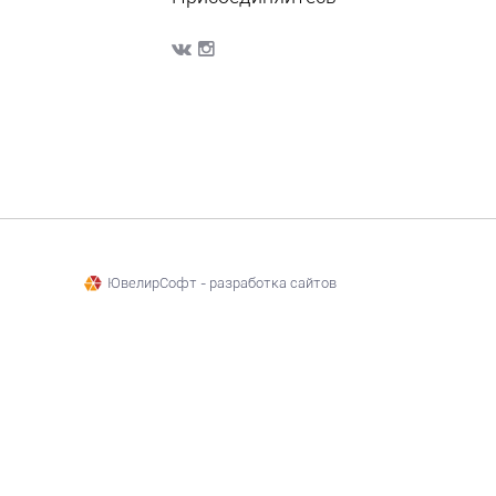
ЮвелирСофт - разработка сайтов