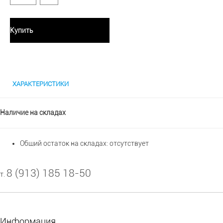
Купить
ХАРАКТЕРИСТИКИ
Наличие на складах
Общий остаток на складах:
отсутствует
8 (913) 185 18-50
т.
Информация