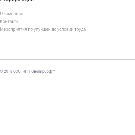
О компании
Контакты
Мероприятия по улучшению условий труда
© 2019 ООО "НПП ЮвелирСофт"