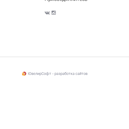
ЮвелирСофт - разработка сайтов