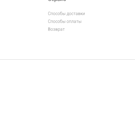
Способы доставки
Способы оплаты
Возврат