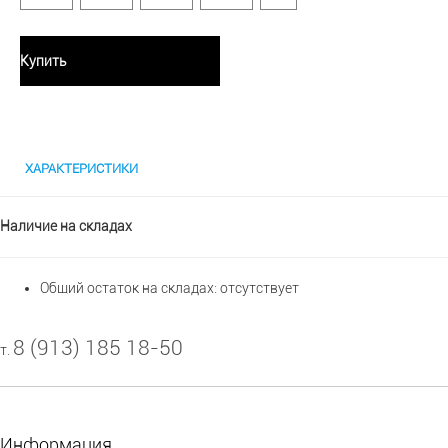
Купить
ХАРАКТЕРИСТИКИ
Наличие на складах
Общий остаток на складах:
отсутствует
8 (913) 185 18-50
т.
Информация