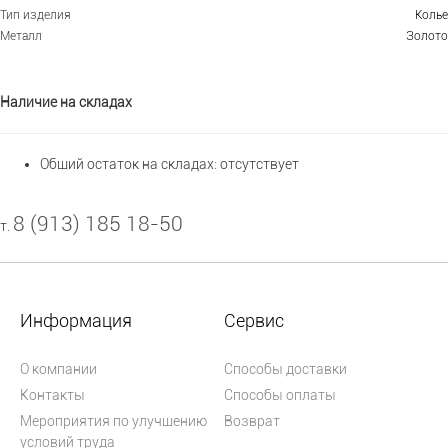
Тип изделия
Колье
Металл
Золото
Наличие на складах
Общий остаток на складах:
отсутствует
8 (913) 185 18-50
т.
Информация
Сервис
О компании
Способы доставки
Контакты
Способы оплаты
Мероприятия по улучшению
Возврат
условий труда