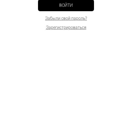
ВОЙТИ
Забыли свой пароль?
Зарегистрироваться