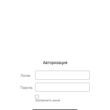
Авторизация
Логин:
Пароль:
Запомнить меня