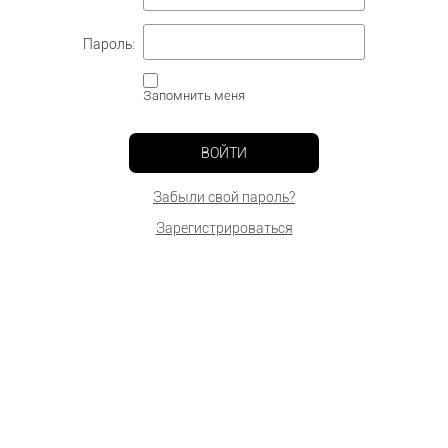
Пароль:
Запомнить меня
ВОЙТИ
Забыли свой пароль?
Зарегистрироваться