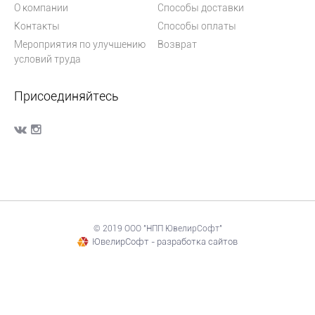
О компании
Способы доставки
Контакты
Способы оплаты
Мероприятия по улучшению
Возврат
условий труда
Присоединяйтесь
© 2019 ООО "НПП ЮвелирСофт"
ЮвелирСофт - разработка сайтов