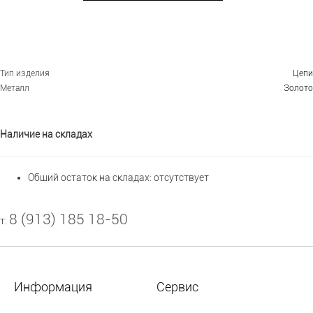
Тип изделия
Цепи
Металл
Золото
Наличие на складах
Общий остаток на складах:
отсутствует
8 (913) 185 18-50
т.
Информация
Сервис