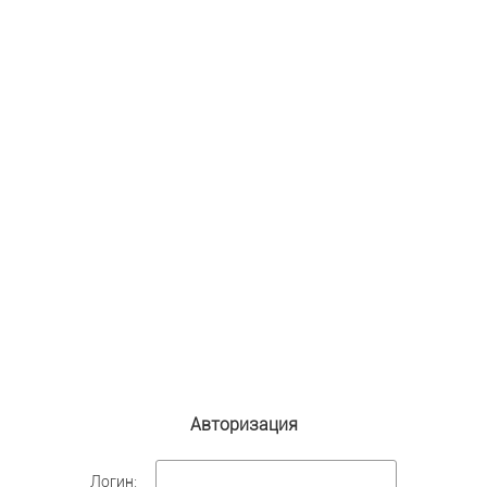
Авторизация
Логин: