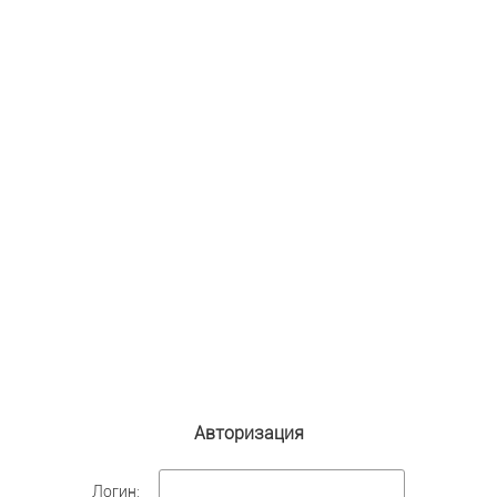
Авторизация
Логин: