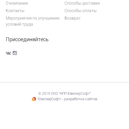
О компании
Способы доставки
Контакты
Способы оплаты
Мероприятия по улучшению
Возврат
условий труда
Присоединяйтесь
© 2019 ООО "НПП ЮвелирСофт"
ЮвелирСофт - разработка сайтов