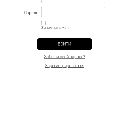
Пароль:
Запомнить меня
ВОЙТИ
Забыли свой пароль?
Зарегистрироваться