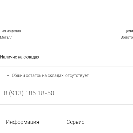
Тип изделия
Цепи
Металл
Золото
Наличие на складах
Общий остаток на складах:
отсутствует
8 (913) 185 18-50
т.
Информация
Сервис