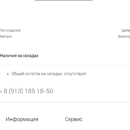
Тип изделия
Цепи
Металл
Золото
Наличие на складах
Общий остаток на складах:
отсутствует
8 (913) 185 18-50
т.
Информация
Сервис