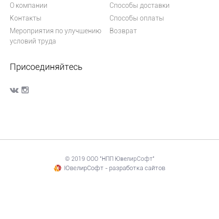
О компании
Способы доставки
Контакты
Способы оплаты
Мероприятия по улучшению
Возврат
условий труда
Присоединяйтесь
© 2019 ООО "НПП ЮвелирСофт"
ЮвелирСофт - разработка сайтов