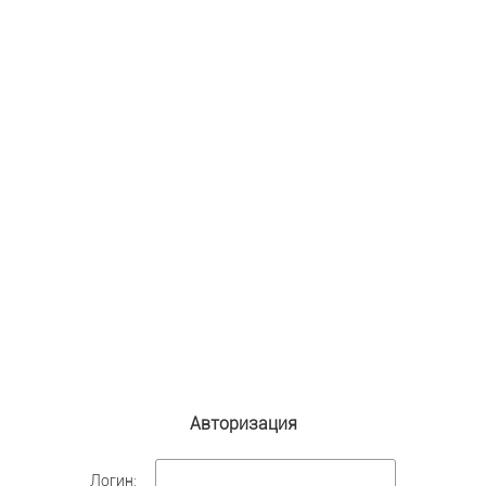
Авторизация
Логин: