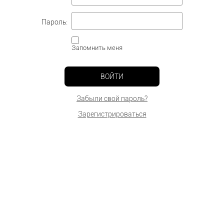
Пароль:
Запомнить меня
ВОЙТИ
Забыли свой пароль?
Зарегистрироваться