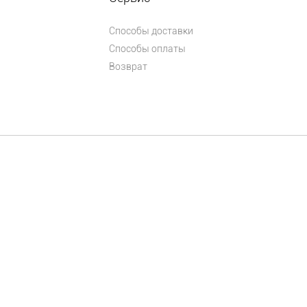
Способы доставки
Способы оплаты
Возврат