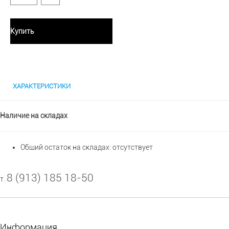
Купить
ХАРАКТЕРИСТИКИ
Наличие на складах
Общий остаток на складах:
отсутствует
8 (913) 185 18-50
т.
Информация