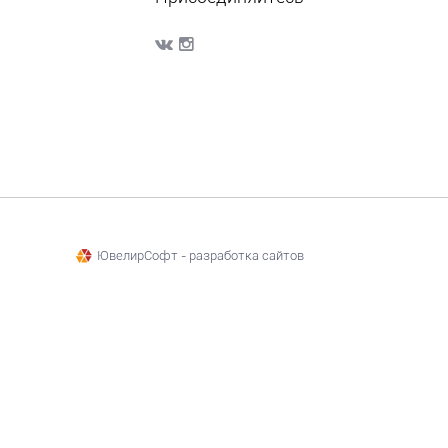
ЮвелирСофт - разработка сайтов