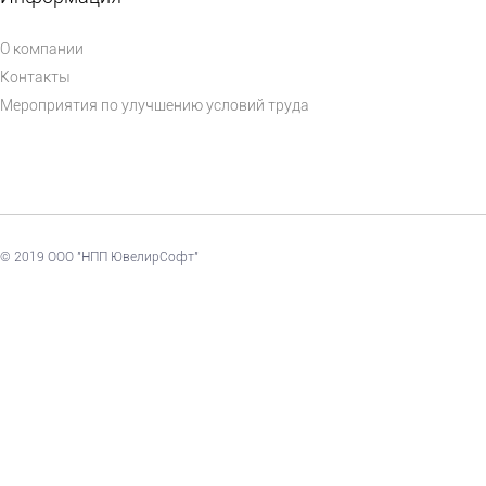
О компании
Контакты
Мероприятия по улучшению условий труда
© 2019 ООО "НПП ЮвелирСофт"