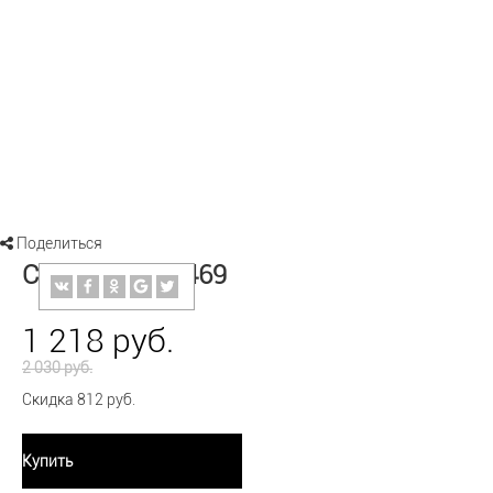
Поделиться
Серьги 94021469
1 218 руб.
2 030 руб.
Скидка 812 руб.
Купить