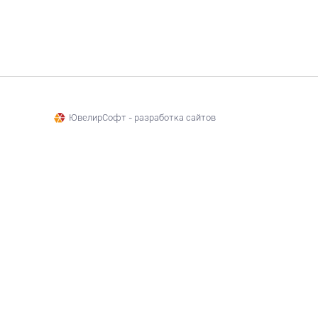
ЮвелирСофт - разработка сайтов