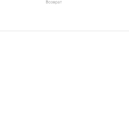
Возврат