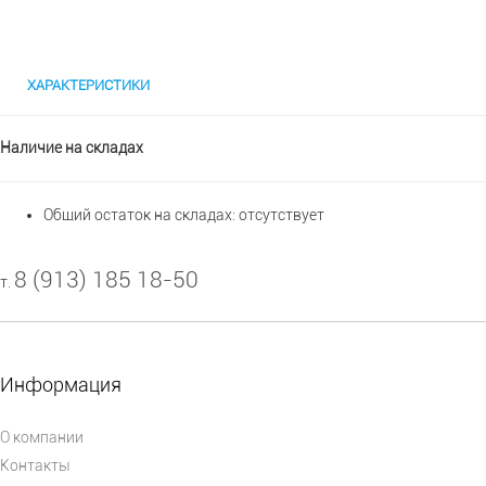
ХАРАКТЕРИСТИКИ
Наличие на складах
Общий остаток на складах:
отсутствует
8 (913) 185 18-50
т.
Информация
О компании
Контакты