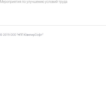
Мероприятия по улучшению условий труда
© 2019 ООО "НПП ЮвелирСофт"