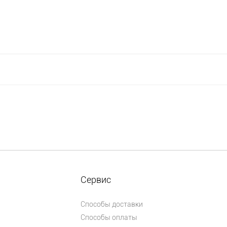
Сервис
Способы доставки
Способы оплаты