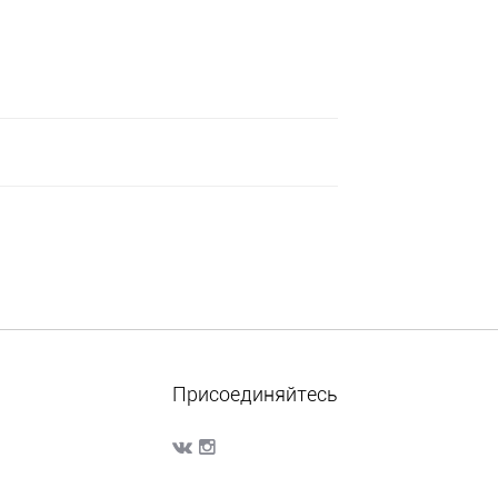
Присоединяйтесь