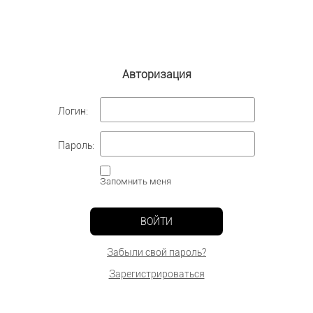
Авторизация
Логин:
Пароль:
Запомнить меня
ВОЙТИ
Забыли свой пароль?
Зарегистрироваться