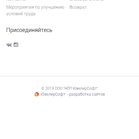
Мероприятия по улучшению
Возврат
условий труда
Присоединяйтесь
© 2019 ООО "НПП ЮвелирСофт"
ЮвелирСофт - разработка сайтов