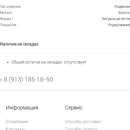
Тип изделия
Подвески
Металл
Золото
Форма 1
Бегунок на петле
Покрытие
Родирование
Наличие на складах
Общий остаток на складах:
отсутствует
8 (913) 185 18-50
т.
Информация
Сервис
О компании
Способы доставки
Контакты
Способы оплаты