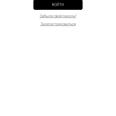
ВОЙТИ
Забыли свой пароль?
Зарегистрироваться