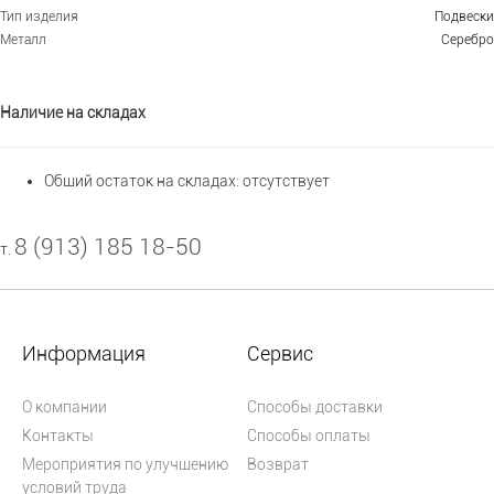
Тип изделия
Подвески
Металл
Серебро
Наличие на складах
Общий остаток на складах:
отсутствует
8 (913) 185 18-50
т.
Информация
Сервис
О компании
Способы доставки
Контакты
Способы оплаты
Мероприятия по улучшению
Возврат
условий труда