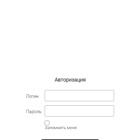
Авторизация
Логин:
Пароль:
Запомнить меня