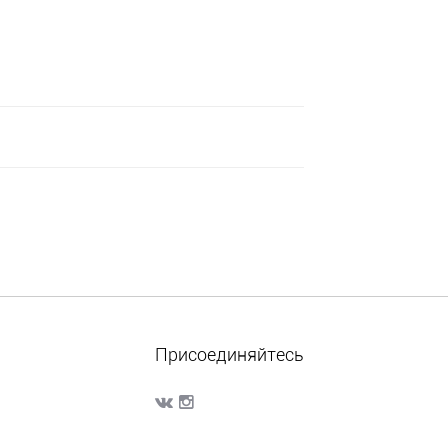
Присоединяйтесь