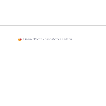
ЮвелирСофт - разработка сайтов