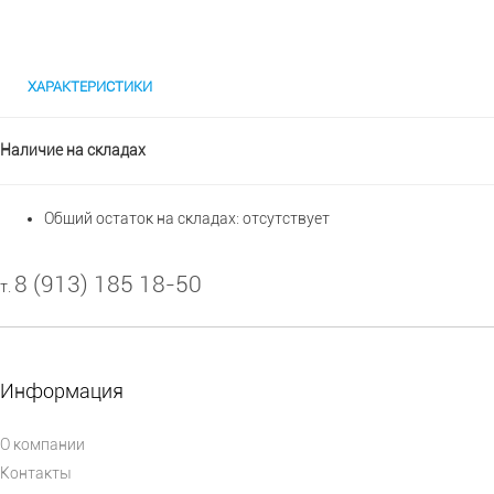
ХАРАКТЕРИСТИКИ
Наличие на складах
Общий остаток на складах:
отсутствует
8 (913) 185 18-50
т.
Информация
О компании
Контакты