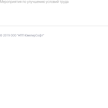
Мероприятия по улучшению условий труда
© 2019 ООО "НПП ЮвелирСофт"