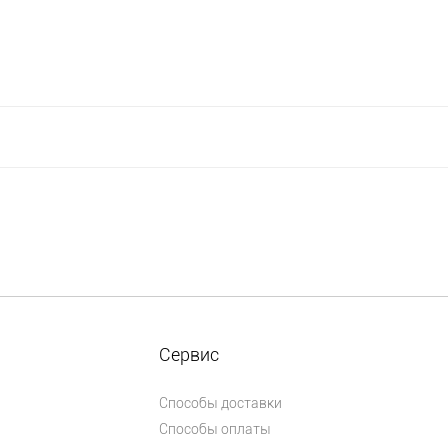
Сервис
Способы доставки
Способы оплаты