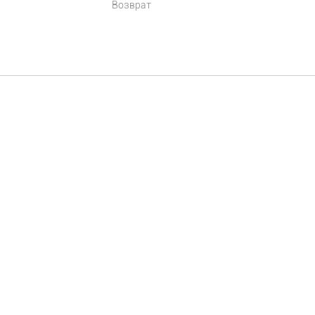
Возврат