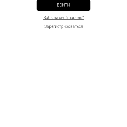
ВОЙТИ
Забыли свой пароль?
Зарегистрироваться