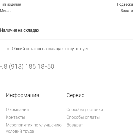
Тип изделия
Подвески
Металл
Золото
Наличие на складах
Общий остаток на складах:
отсутствует
8 (913) 185 18-50
т.
Информация
Сервис
О компании
Способы доставки
Контакты
Способы оплаты
Мероприятия по улучшению
Возврат
условий труда