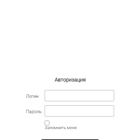
Авторизация
Логин:
Пароль:
Запомнить меня