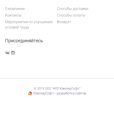
О компании
Способы доставки
Контакты
Способы оплаты
Мероприятия по улучшению
Возврат
условий труда
Присоединяйтесь
© 2019 ООО "НПП ЮвелирСофт"
ЮвелирСофт - разработка сайтов