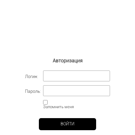
Авторизация
Логин:
Пароль:
Запомнить меня
ВОЙТИ