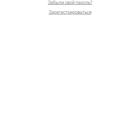
Забыли свой пароль?
Зарегистрироваться