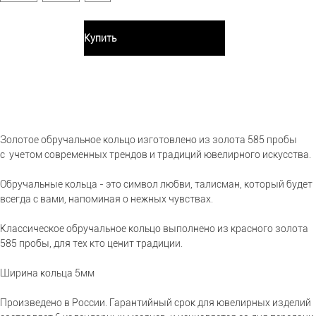
Купить
Золотое обручальное кольцо изготовлено из золота 585 пробы
с учетом современных трендов и традиций ювелирного искусства.
Обручальные кольца - это символ любви, талисман, который будет
всегда с вами, напоминая о нежных чувствах.
Классическое обручальное кольцо выполнено из красного золота
585 пробы, для тех кто ценит традиции.
Ширина кольца 5мм
Произведено в России. Гарантийный срок для ювелирных изделий