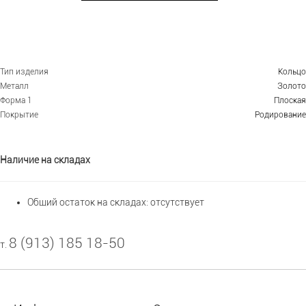
Тип изделия
Кольцо
Металл
Золото
Форма 1
Плоская
Покрытие
Родирование
Наличие на складах
Общий остаток на складах:
отсутствует
8 (913) 185 18-50
т.