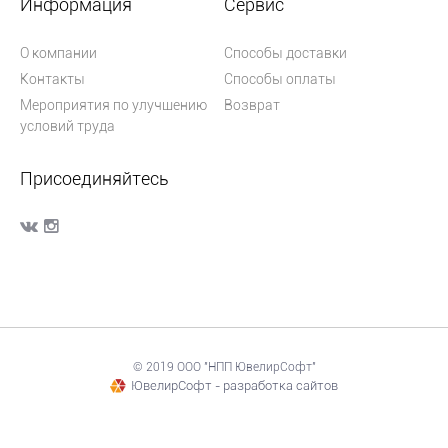
Информация
Сервис
О компании
Способы доставки
Контакты
Способы оплаты
Мероприятия по улучшению
Возврат
условий труда
Присоединяйтесь
© 2019 ООО "НПП ЮвелирСофт"
ЮвелирСофт - разработка сайтов