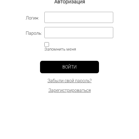
Авторизация
Логин:
Пароль:
Запомнить меня
ВОЙТИ
Забыли свой пароль?
Зарегистрироваться