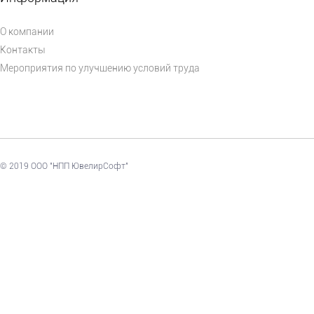
О компании
Контакты
Мероприятия по улучшению условий труда
© 2019 ООО "НПП ЮвелирСофт"