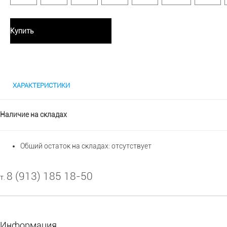
Купить
ХАРАКТЕРИСТИКИ
Наличие на складах
Общий остаток на складах:
отсутствует
8 (913) 185 18-50
т.
Информация