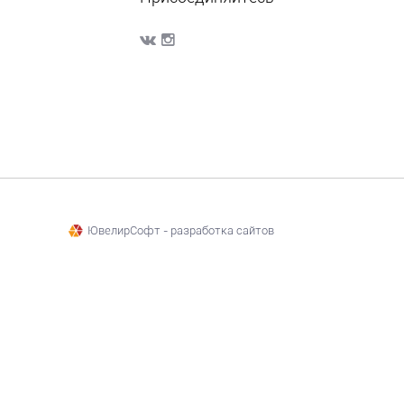
ЮвелирСофт - разработка сайтов