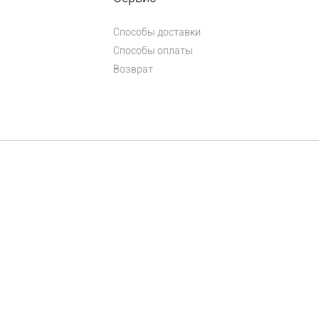
Способы доставки
Способы оплаты
Возврат