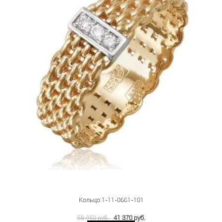
Кольцо 1-11-0661-101
41 370 руб.
68 950 руб.