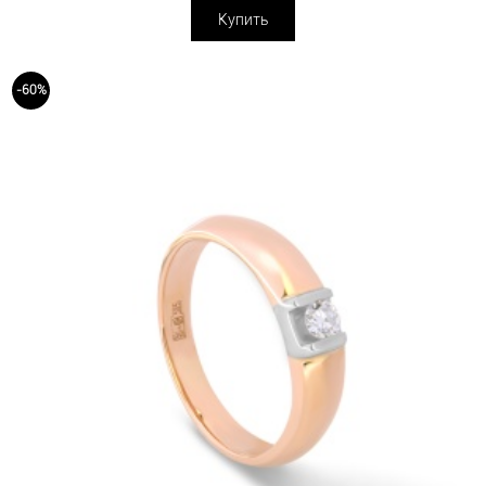
Купить
-60%