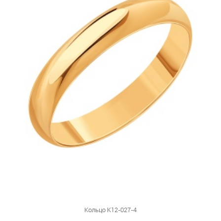
Кольцо К12-027-4