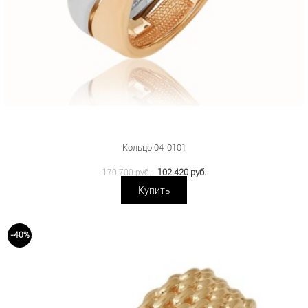
Кольцо 04-0101
102 420 руб.
170 700 руб.
Купить
-40%