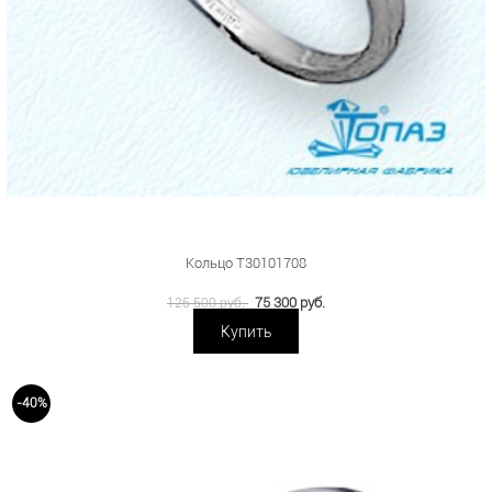
Кольцо Т30101708
75 300 руб.
125 500 руб.
Купить
-40%