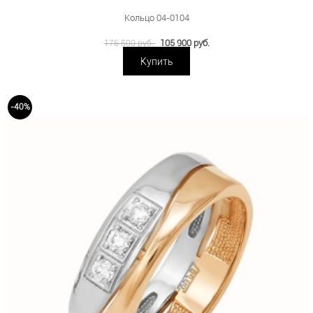
Кольцо 04-0104
105 900 руб.
176 500 руб.
Купить
-40%