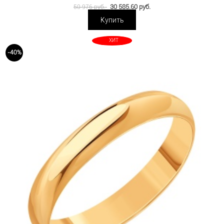
30 585.60 руб.
50 976 руб.
Купить
ХИТ
-40%