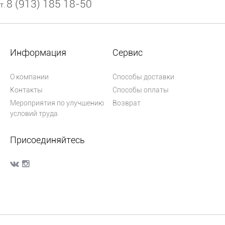
8 (913) 185 18-50
т.
Информация
Сервис
О компании
Способы доставки
Контакты
Способы оплаты
Мероприятия по улучшению
Возврат
условий труда
Присоединяйтесь