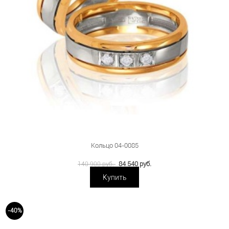
Кольцо 04-0085
84 540 руб.
140 900 руб.
Купить
-40%