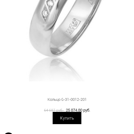
Кольцо 6-31-0012-201
25 874.80 руб.
64 687 руб.
Купить