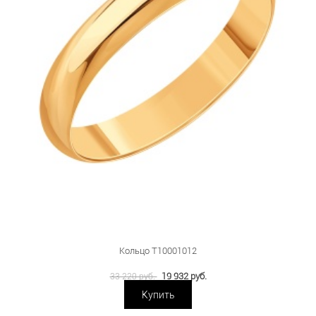
Кольцо Т10001012
19 932 руб.
33 220 руб.
Купить