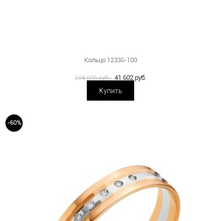
Кольцо 12336-100
41 602 руб.
104 005 руб.
Купить
-60%